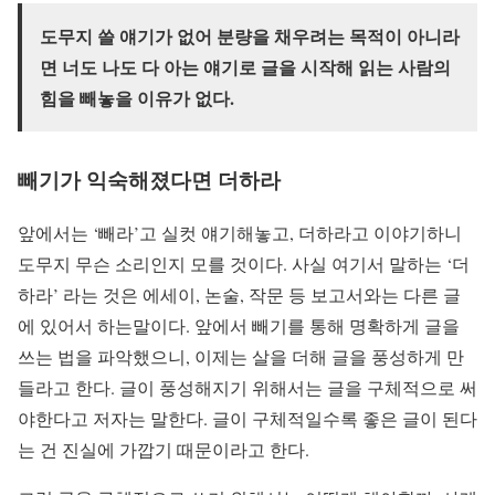
도무지 쓸 얘기가 없어 분량을 채우려는 목적이 아니라
면 너도 나도 다 아는 얘기로 글을 시작해 읽는 사람의
힘을 빼놓을 이유가 없다.
빼기가 익숙해졌다면 더하라
앞에서는 ‘빼라’고 실컷 얘기해놓고, 더하라고 이야기하니
도무지 무슨 소리인지 모를 것이다. 사실 여기서 말하는 ‘더
하라’ 라는 것은 에세이, 논술, 작문 등 보고서와는 다른 글
에 있어서 하는말이다. 앞에서 빼기를 통해 명확하게 글을
쓰는 법을 파악했으니, 이제는 살을 더해 글을 풍성하게 만
들라고 한다. 글이 풍성해지기 위해서는 글을 구체적으로 써
야한다고 저자는 말한다. 글이 구체적일수록 좋은 글이 된다
는 건 진실에 가깝기 때문이라고 한다.