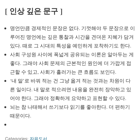
[ 인상 깊은 문구 ]
명언만큼 경제적인 문장은 없다. 기껏해야 두 문장으로 이
루어진 명언에는 깊은 통찰과 시간을 견뎌온 지혜가 담겨
있다. 때로 그 시대의 특성을 예민하게 포착하기도 한다.
사회 구성원 사이에 폭넓게 공유되는 이론은 알아두는 게
좋다. 그래야 사회 문제의 근본적인 원인에 더 가깝게 접
근할 수 있고, 사회가 흘러가는 큰 흐름도 보인다.
‘내 말’로 바꿔 적는 건 그냥 옮겨 적는 것과는 차원이 다
른 일이다. 내 말로 적으려면 내용을 완전히 장악하고 있
어야 한다. 그래야 정확하게 요약하고 표현할 수 있다.
뇌는 참 나태해서 쓰기보다 읽기를 좋아한다. 더 편하기
때문이다.
Categories:
자유도서