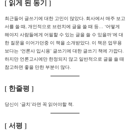
[ 읽게 된 동기 ]
최근들어 글쓰기에 대한 고민이 많았다. 회사에서 매주 보고
서를 쓸 때, 개인적으로 브런치에 글을 쓸 때 등… ‘어떻게
해야지 사람들에게 어필할 수 있는 글을 쓸 수 있을까’에 대
한 질문을 이어가던중 이 책을 소개받았다. 이 책은 업무용
보다는 ‘언론사 입시용’ 글쓰기에 대한 글쓰기 책에 가깝다.
하지만 언론고시에만 한정되지 않고 일반적으로 글을 쓸 때
참고하면 좋을 만한 부분이 많다.
[ 한줄평 ]
당신이 ‘글치’라면 꼭 읽어야할 책.
[ 서평 ]