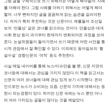
그럼 글을 구체적으로 쓰기 위해서는 어떻게 해야할까. 사례
를 더해야 한다. 그럼 사례를 더하기 위해서는 어떻게 해야
할까. 너무 뻔하지만 글을 꼼꼼하게 읽는 습관을 길러야한
다. 저자가 특히 추천하는 것은 신문이다. 예를들어 조선일
보의 ‘만물상’ 같은 코너를 읽으라는 것이다. 만물상은 대개
사회 현상 등이 과거부터 현재까지 변화되어온 과정을 보여
준다. 논설위원들이 돌아가면서 쓰기 때문에 어떤 사안을 통
시적 관점에서 잘 확인할 수 있다. 이외에도 동아일보의 ‘횡
설수설’ 경향신문의 ‘여적’ 등도 추천한다.
사실 매일 네이버를 통해 뉴스/이슈만을 볼 뿐, 신문 지면의
코너등에 대해서는 관심을 가지지 않았다.이 책을 읽고서는
신문의 여러 코너들에 대해 관심 있게 보기 시작했다. 온라
인으로만 뉴스가 소비되는 요즘, 신문의 가치에 대해서는 등
한시 되는경향이 있다. 하지만 신문 속에는 뉴스 뿐만 아니
라 여러 가치있는 글들이 많다는 것을 깨달았다.