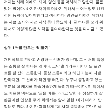
저자는 사례 외에도, 재미, 명언 등을 더하라고 말한다. 물론
맞는 말이다. 하지만 재미를 더하기 위해서는 어느정도 선천
적인 능력이 있어야한다고 생각한다. 명언을 더하기 위해서
는 자료 조사와 사전 지식 등이 중요하다. 글 하나를 쓰기 위
해서도 이렇게 많은 노력을 들여야한다는 것을 다시금 느꼈
다.
상위 1%를 만드는 ‘비틀기’
개인적으로 친하고 존경하는 선배가 있는데, 그 선배의 특징
은 조롱을 잘 한다는 것이다. 그냥 흘러가는 이야기도 포인
트를 잘 잡아 조롱한다. 통상 조롱이라고 하면 기분이 나쁠
만하지만, 그 선배가 하면 빵 터진다. 누구나 공감하고 있는
부분을 잘 캐치해 아슬아슬하게 놀리기 때문이다. 이 책에서
도 비슷한 맥락으로 ‘글을 비틀라’라고 말한다. 성실하게 잘
쓴글이란 인상을 주기 위해서는 앞서 말한 ‘빼기 더하기’만
잘해도 된다. 하지만 탁월하게 “이 사람 똑똑하네?”란 인상