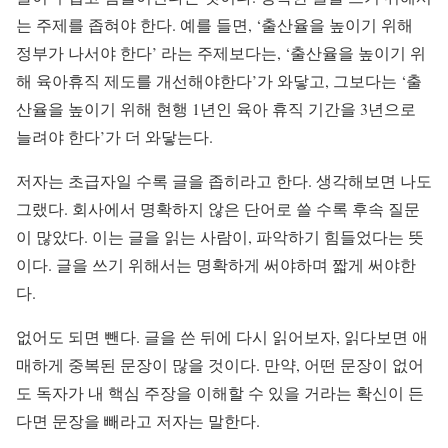
는 주제를 좁혀야 한다. 예를 들면, ‘출산율을 높이기 위해
정부가 나서야 한다’ 라는 주제보다는, ‘출산율을 높이기 위
해 육아휴직 제도를 개선해야한다’가 와닿고, 그보다는 ‘출
산율을 높이기 위해 현행 1년인 육아 휴직 기간을 3년으로
늘려야 한다’가 더 와닿는다.
저자는 초급자일 수록 글을 좁히라고 한다. 생각해보면 나도
그랬다. 회사에서 명확하지 않은 단어로 쓸 수록 후속 질문
이 많았다. 이는 글을 읽는 사람이, 파악하기 힘들었다는 뜻
이다. 글을 쓰기 위해서는 명확하게 써야하며 짧게 써야한
다.
없어도 되면 뺀다. 글을 쓴 뒤에 다시 읽어보자, 읽다보면 애
매하게 중복된 문장이 많을 것이다. 만약, 어떤 문장이 없어
도 독자가 내 핵심 주장을 이해할 수 있을 거라는 확신이 든
다면 문장을 빼라고 저자는 말한다.