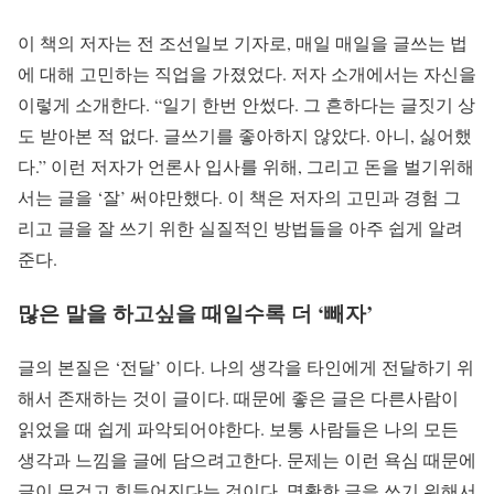
이 책의 저자는 전 조선일보 기자로, 매일 매일을 글쓰는 법
에 대해 고민하는 직업을 가졌었다. 저자 소개에서는 자신을
이렇게 소개한다. “일기 한번 안썼다. 그 흔하다는 글짓기 상
도 받아본 적 없다. 글쓰기를 좋아하지 않았다. 아니, 싫어했
다.” 이런 저자가 언론사 입사를 위해, 그리고 돈을 벌기위해
서는 글을 ‘잘’ 써야만했다. 이 책은 저자의 고민과 경험 그
리고 글을 잘 쓰기 위한 실질적인 방법들을 아주 쉽게 알려
준다.
많은 말을 하고싶을 때일수록 더 ‘빼자’
글의 본질은 ‘전달’ 이다. 나의 생각을 타인에게 전달하기 위
해서 존재하는 것이 글이다. 때문에 좋은 글은 다른사람이
읽었을 때 쉽게 파악되어야한다. 보통 사람들은 나의 모든
생각과 느낌을 글에 담으려고한다. 문제는 이런 욕심 때문에
글이 무겁고 힘들어진다는 것이다. 명확한 글을 쓰기 위해서