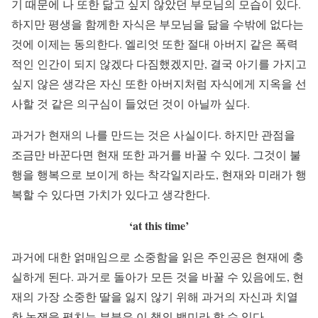
기 때문에 나 또한 닮고 싶지 않았던 부모님의 모습이 있다.
하지만 평생을 함께한 자식은 부모님을 닮을 수밖에 없다는
것에 이제는 동의한다. 엘리엇 또한 절대 아버지 같은 폭력
적인 인간이 되지 않겠다 다짐했겠지만, 결국 아기를 가지고
싶지 않은 생각은 자신 또한 아버지처럼 자식에게 지옥을 선
사할 것 같은 의구심이 들었던 것이 아닐까 싶다.
과거가 현재의 나를 만드는 것은 사실이다. 하지만 관점을
조금만 바꾼다면 현재 또한 과거를 바꿀 수 있다. 그것이 불
행을 행복으로 보이게 하는 착각일지라도, 현재와 미래가 행
복할 수 있다면 가치가 있다고 생각한다.
‘at this time’
과거에 대한 얽매임으로 소중함을 읽은 주인공은 현재에 충
실하게 된다. 과거로 돌아가 모든 것을 바꿀 수 있음에도, 현
재의 가장 소중한 딸을 잃지 않기 위해 과거의 자신과 치열
한 논쟁을 펼치는 부분은 이 책의 백미라 할 수 있다.