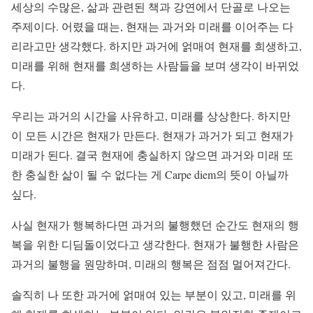
세상의 수많은, 삶과 관련된 책과 강연에서 단골로 나오는
주제이다. 어렸을 때는, 현재는 과거와 미래를 이어주는 다
리라고만 생각했다. 하지만 과거에 얽매여 현재를 희생하고,
미래를 위해 현재를 희생하는 사람들을 보며 생각이 바뀌었
다.
우리는 과거의 시간을 사유하고, 미래를 상상한다. 하지만
이 모든 시간은 현재가 만든다. 현재가 과거가 되고 현재가
미래가 된다. 결국 현재에 충실하지 않으면 과거와 미래 또
한 충실한 삶이 될 수 없다는 게 Carpe diem의 뜻이 아닐까
싶다.
사실 현재가 행복하다면 과거의 불행했던 순간도 현재의 행
복을 위한 디딤돌이었다고 생각한다. 현재가 불행한 사람은
과거의 불행을 원망하며, 미래의 행복은 점점 멀어져간다.
솔직히 나 또한 과거에 얽매여 있는 부분이 있고, 미래를 위