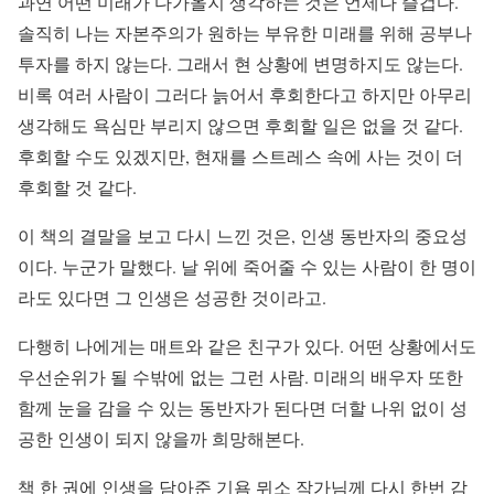
과연 어떤 미래가 다가올지 생각하는 것은 언제나 즐겁다.
솔직히 나는 자본주의가 원하는 부유한 미래를 위해 공부나
투자를 하지 않는다. 그래서 현 상황에 변명하지도 않는다.
비록 여러 사람이 그러다 늙어서 후회한다고 하지만 아무리
생각해도 욕심만 부리지 않으면 후회할 일은 없을 것 같다.
후회할 수도 있겠지만, 현재를 스트레스 속에 사는 것이 더
후회할 것 같다.
이 책의 결말을 보고 다시 느낀 것은, 인생 동반자의 중요성
이다. 누군가 말했다. 날 위에 죽어줄 수 있는 사람이 한 명이
라도 있다면 그 인생은 성공한 것이라고.
다행히 나에게는 매트와 같은 친구가 있다. 어떤 상황에서도
우선순위가 될 수밖에 없는 그런 사람. 미래의 배우자 또한
함께 눈을 감을 수 있는 동반자가 된다면 더할 나위 없이 성
공한 인생이 되지 않을까 희망해본다.
책 한 권에 인생을 담아준 기욤 뮈소 작가님께 다시 한번 감