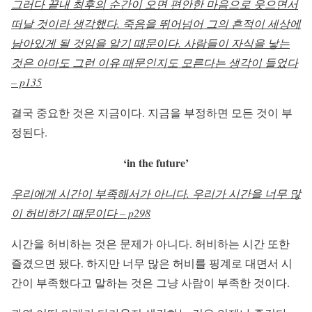
그러다 끝내 최후의 순간이 오면 편안한 마음으로 웃으면서
떠날 것이라 생각했다. 죽음을 뛰어넘어 그의 흔적이 세상에
남아있게 될 것임을 알기 때문이다. 사람들이 자식을 낳는
것은 아마도 그런 이유 때문인지도 모른다는 생각이 들었다
– p135
결국 중요한 것은 지금이다. 지금을 부정하면 모든 것이 부
정된다.
‘in the future’
우리에게 시간이 부족해서가 아니다. 우리가 시간을 너무 많
이 허비하기 때문이다 – p298
시간을 허비하는 것은 문제가 아니다. 허비하는 시간 또한
즐겼으면 됐다. 하지만 너무 많은 허비를 핑계로 대면서 시
간이 부족했다고 말하는 것은 그냥 사람이 부족한 것이다.