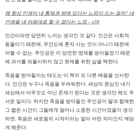
왜 항상 인생이 내 통제권 밖에 있다는 느낌이 드는 걸까? 내
인생을 내 마음대로 할 수 없다는 느낌 – p58
인간이라면 당연히 느끼는 생각인 것 같다. 인간은 사회적
동물이기 때문에, 무인도에 혼자 사는 것이 아니기 때문에
어쩔 수 없는. 주인공은 이 당연한 명제를 받아들였기 때문
에 과거를 되풀이하지 않고 현재를 위한 삶을 택한다.
죽음을 받아들이는 태도는 이 책의 또 다른 배움을 선사한
다. 인간은 누구나 죽음을 두려워한다. 세상의 중심인 내가
세상에서 아무것도 아닌 존재가 된다는 것은 생각만 해도 무
서운 일이다. 하지만 죽음을 받아들인 주인공이 딸과 함께한
그 짧은 시간이 그들에게 얼마나 소중한 시간이었을지 생각
하면, 죽음은 새로움의 시작이라는 말이 어떤 의미인지 깨닫
게 해준다.