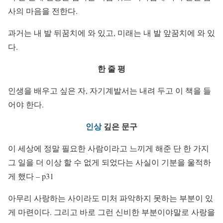
사의 마음을 전한다.
과거는 내 발 뒤꿈치에 와 있고, 미래는 내 발 앞꿈치에 와 있
다.
한
줄
평
인생을 배우고 싶은 자, 자기계발서는 내려 두고 이 책을 들
어야 한다.
인상
깊은
문구
이 세상에 정말 필요한 사람이라고 느끼게 해준 단 한 가지
그 일을 더 이상 할 수 없게 되었다는 사실이 기분을 울적하
게 했다 – p31
아무리 사랑하는 사이라도 미처 파악하지 못하는 부분이 있
게 마련이다. 그리고 바로 그런 신비한 부분이야말로 사랑을