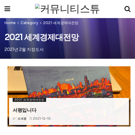
Home
Category
2021 세계경제대전망
2021 세계경제대전망
2021년 2월 지정도서
2021 세계경제대전망
서평입니다
BY
오세용
2021-12-10