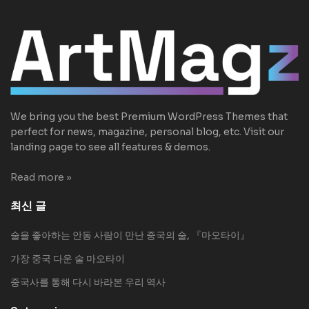
We bring you the best Premium WordPress Themes that
perfect for news, magazine, personal blog, etc. Visit our
landing page to see all features & demos.
Read more »
최신 글
술을 좋아하는 안동 사람이 만난 중국의 술, 『마오타이』
가장 중국 다운 술 마오타이
중국사를 통해 다시 바라본 우리 역사