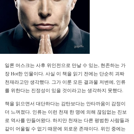
일론 머스크는 사후 위인전으로 만날 수 있는, 현존하는 가
장 Hot한 인물이다. 사실 이 책을 읽기 전에는 단순히 괴짜
천재라고만 생각했다. 그가 이룬 모든 결과물 저변에, 인류
를 위한다는 진정성이 있을 것이라고는 생각하지 못했다.
책을 읽으면서 대단하다는 감탄보다는 안타까움이 감정이
더 느껴졌다. 인류는 이런 천재 한 명에 의해 끊임없는 진보
로 역사를 만들어왔다. 하지만 천재는 다른 평범한 사람들과
같이 어울릴 수 없기 때문에 외로운 존재이다. 위인 중에는