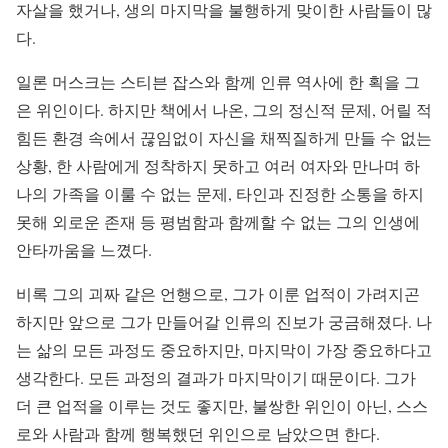
자살을 했거나, 생의 마지막을 불행하게 맞이한 사람들이 많
다.
일론 머스크는 스티븐 잡스와 함께 인류 역사에 한 획을 그
은 위인이다. 하지만 책에서 나온, 그의 정신적 문제, 어릴 적
힘든 환경 속에서 끊임없이 자신을 채찍질하게 만들 수 없는
상황, 한 사람에게 정착하지 못하고 여러 여자와 만나며 하
나의 가족을 이룰 수 없는 문제, 타인과 진정한 소통을 하지
못해 외로운 존재 등 평범함과 함께할 수 없는 그의 인생에
안타까움을 느꼈다.
비록 그의 괴짜 같은 언행으로, 그가 이룬 업적이 가려지곤
하지만 앞으로 그가 만들어갈 인류의 진보가 궁금해졌다. 나
는 삶의 모든 과정도 중요하지만, 마지막이 가장 중요하다고
생각한다. 모든 과정의 결과가 마지막이기 때문이다. 그가
더 큰 업적을 이루는 것도 좋지만, 불쌍한 위인이 아닌, 스스
로와 사람과 함께 행복했던 위인으로 남았으면 한다.