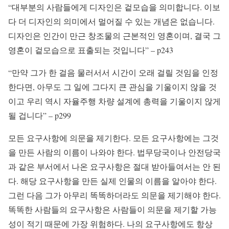
“대부분의 사람들에게 디자인은 겉모습을 의미합니다. 이보
다 더 디자인의 의미에서 멀어질 수 있는 개념은 없습니다.
디자인은 인간이 만근 창조물의 근본적인 영혼이며, 결국 그
영혼이 겉모습으로 표출되는 것입니다” – p243
“만약 그가 한 걸음 물러서서 시간이 오래 걸릴 것임을 인정
한다면, 아무도 그 일에 그다지 큰 관심을 기울이지 않을 것
이고 우리 역시 자율주행 차량 설계에 총력을 기울이지 않게
될 겁니다” – p299
모든 요구사항에 의문을 제기한다. 모든 요구사항에는 그것
을 만든 사람의 이름이 나와야 한다. 법무당국이나 안전당국
과 같은 부서에서 나온 요구사항은 절대 받아들여서는 안 된
다. 해당 요구사항을 만든 실제 인물의 이름을 알아야 한다.
그런 다음 그가 아무리 똑똑하더라도 의문을 제기해야 한다.
똑똑한 사람들의 요구사항은 사람들이 의문을 제기할 가능
성이 적기 때문에 가장 위험하다. 나의 요구사항에도 항상