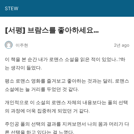
STEW
[서평] 브람스를 좋아하세요…
이주현
2년 ago
이 책을 본 순간 내가 로맨스 소설을 읽은 적이 있었나..?하
는 생각이 들었다.
평소 로맨스 영화를 즐겨보고 좋아하는 것과는 달리, 로맨스
소설에는 늘 거리를 두었던 것 같다.
개인적으로 이 소설의 로맨스 자체의 내용보다는 폴의 선택
의 과정에 더욱 집중하게 되었던 거 같다.
주인공 폴의 선택의 결과를 지켜보면서 나의 몸과 머리가 다
른 선택을 하고 있다는 걸 느꼈다.