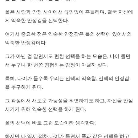
폴은 사랑과 안정 사이에서 끊임없이 흔들리며, 결국 자신에
게 익숙한 안정감을 선택한다.
여기서 중요한 점은 익숙한 안정감은 폴의 선택에 있어서의
익숙한 안정감이다.
그가 아닌 걸 알면서도 편한 선택을 하는 모습은, 나이 들면
서 누구나 한 번쯤 경험하는 감정이 아닐까 싶다.
특히, 나이가 들수록 우리는 선택의 익숙함, 선택의 안정감
을 추구하게 된다.
그 과정에서 새로운 가능성을 외면하기도 하고, 자신을 안심
시키기 위해 익숙한 선택을 하게 된다.
폴의 선택이 바로 그런 모습이라 생각한다.
하지만 나 역시 점차 나이가 들면서 폴과 같은 선택을 하고