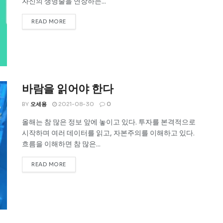
자신의 생명줄을 연장하는...
READ MORE
바람을 읽어야 한다
BY
오세용
2021-08-30
0
올해는 참 많은 정보 앞에 놓이고 있다. 투자를 본격적으로
시작하며 여러 데이터를 읽고, 자본주의를 이해하고 있다.
흐름을 이해하면 참 많은...
READ MORE