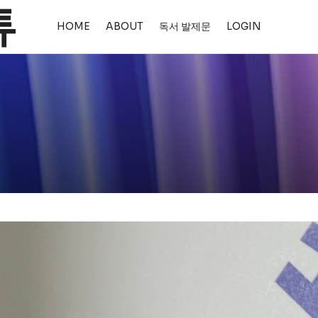
HOME
ABOUT
독서 발제문
LOGIN