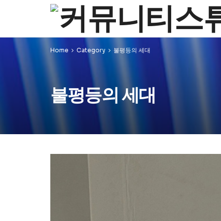
Home
Category
불평등의 세대
불평등의 세대