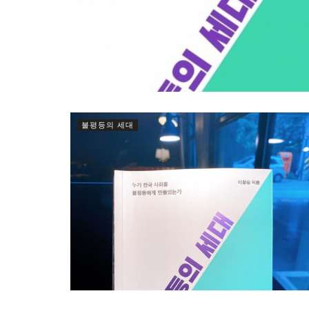
불평등의 세대