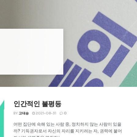
인간적인 불평등
BY
고대승
2021-08-31
0
어떤 집단에 속해 있는 사람 중, 정치하지 않는 사람이 있을
까? 기득권자로서 자신의 자리를 지키려는 자, 권력에 붙어