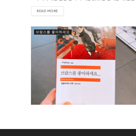
READ MORE
브람스를 좋아하세요