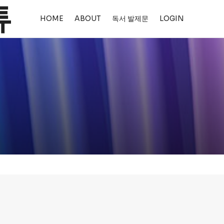
HOME
ABOUT
독서 발제문
LOGIN