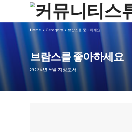
Home
Category
브람스를 좋아하세요
브람스를 좋아하세요
2024년 9월 지정도서