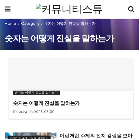
Home
Category
숫자는 어떻게 진실을 말하는가
숫자는 어떻게 진실을 말하는가
숫자는 어떻게 진실을 말하는가
숫자는 어떻게 진실을 말하는가
BY
고대승
2025-06-30
이런저런 주제의 잡지 칼럼을 모아
숫자는 어떻게 진실을 말하는가