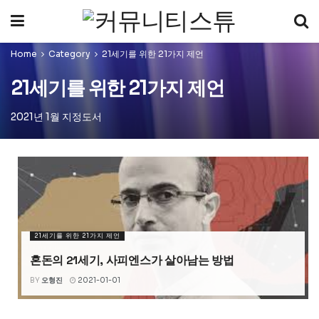
Home
Category
21세기를 위한 21가지 제언
21세기를 위한 21가지 제언
2021년 1월 지정도서
21세기를 위한 21가지 제언
혼돈의 21세기, 사피엔스가 살아남는 방법
BY
오형진
2021-01-01