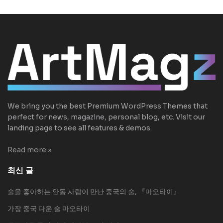
We bring you the best Premium WordPress Themes that
perfect for news, magazine, personal blog, etc. Visit our
landing page to see all features & demos.
Read more »
최신 글
술을 좋아하는 안동 사람이 만난 중국의 술, 『마오타이』
가장 중국 다운 술 마오타이