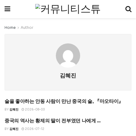
Home
Author
김혜진
술을 좋아하는 안동 사람이 만난 중국의 술, 『마오타이』
UNCATEGORIZED
BY
김혜진
2026-08-03
중국의 역사는 황제의 딸이 전부였던 나에게 …
UNCATEGORIZED
BY
김혜진
2026-07-12