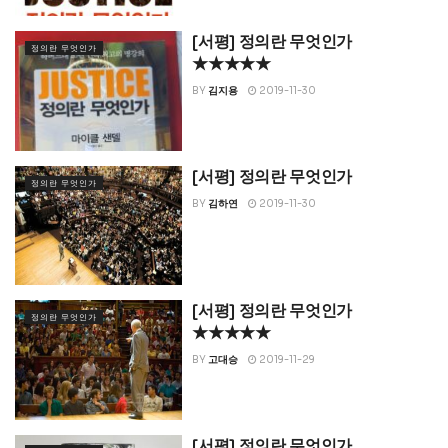
[서평] 정의란 무엇인가
정의란 무엇인가
★★★★★
BY
김지용
2019-11-30
[서평] 정의란 무엇인가
정의란 무엇인가
BY
김하연
2019-11-30
[서평] 정의란 무엇인가
정의란 무엇인가
★★★★★
BY
고대승
2019-11-29
[서평] 정의란 무엇인가