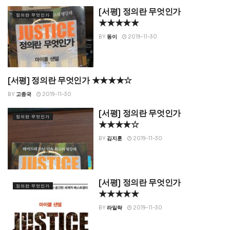
[서평] 정의란 무엇인가
정의란 무엇인가
★★★★★
BY
동이
2019-11-30
[서평] 정의란 무엇인가 ★★★★☆
정의란 무엇인가
BY
고종국
2019-11-30
[서평] 정의란 무엇인가
정의란 무엇인가
★★★★☆
BY
김지훈
2019-11-30
[서평] 정의란 무엇인가
정의란 무엇인가
★★★★★
BY
라일락
2019-11-30