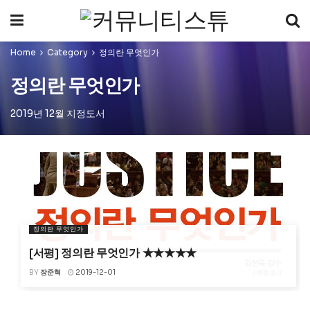
Home
Category
정의란 무엇인가
정의란 무엇인가
2019년 12월 지정도서
정의란 무엇인가
[서평] 정의란 무엇인가 ★★★★★
BY
장준혁
2019-12-01