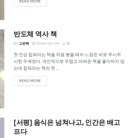
READ MORE
반도체 역사 책
BY
고은택
2026-04-04
0
첫 인상 칩워라는 책을 처음 봤을 때의 느낌은 바로 무시무
시한 두께였다. 개인적으로 두껍고 어려운 책을 좋아하지 않
는데 칩워라는 책의 첫 ...
READ MORE
[서평] 음식은 넘쳐나고, 인간은 배고
프다