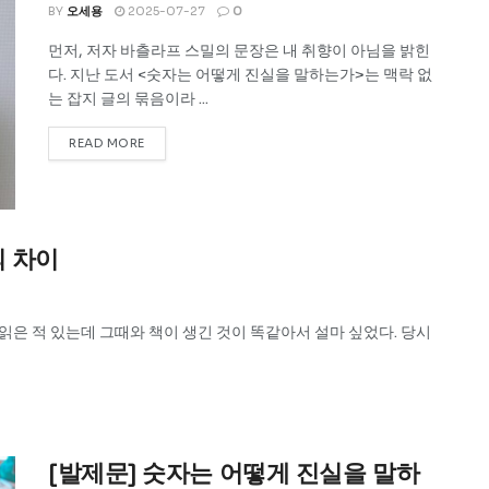
BY
오세용
2025-07-27
0
먼저, 저자 바츨라프 스밀의 문장은 내 취향이 아님을 밝힌
다. 지난 도서 <숫자는 어떻게 진실을 말하는가>는 맥락 없
는 잡지 글의 묶음이라 ...
READ MORE
의 차이
읽은 적 있는데 그때와 책이 생긴 것이 똑같아서 설마 싶었다. 당시
[발제문] 숫자는 어떻게 진실을 말하