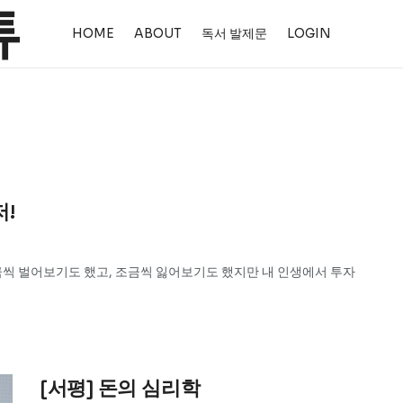
HOME
ABOUT
독서 발제문
LOGIN
!
금씩 벌어보기도 했고, 조금씩 잃어보기도 했지만 내 인생에서 투자
[서평] 돈의 심리학