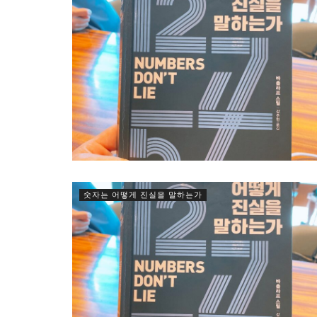
숫자는 어떻게 진실을 말하는가