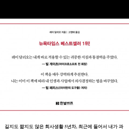
길지도 짧지도 않은 회사생활 5년차, 최근에 들어서 내가 과