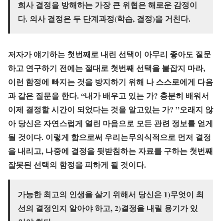
희사 결정을 방해하는 가장 큰 위협은 해로운 감정이
다. 의사 결정은 두 단계과정(학습, 결정)을 거친다.
저자가 얘기하는 첫번째로 내린 선택이 아무리 좋아도 질문
하고 연구하기 전에는 절대로 첫번째 선택을 붙잡지 마라,
이런 함정에 빠지는 것을 방지하기 위해 나 스스로에게 다음
과 같은 질문을 한다. “내가 배우고 있는 가? 충분히 배워서
이제 결정할 시간이 되었다는 것을 알고있는 가? ”오래지 않
아 당신은 자연스럽게 열린 마음으로 모든 관련 정보를 얻게
될 것이다. 이렇게 함으로써 우리는무의식적으로 먼저 결정
을 내리고, 나중에 결정을 뒷받침하는 자료를 구하는 첫번째
잘못된 선택의 함정을 피하게 될 것이다.
가능한 최고의 인생을 살기 위해서 당신은 1)무엇이 최
선의 결정인지 알아야 하고, 2)결정을 내릴 용기가 있