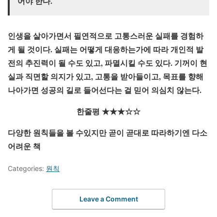
어야 한다.
인생을 살아가면서 필연적으로 고통스러운 실패를 경험하
게 될 것이다. 실패는 어떻게 대응하는가에 따라 개인적 발
전의 추진력이 될 수도 있고, 파멸시킬 수도 있다. 기꺼이 현
실과 직면할 의지가 있고, 고통을 받아들이고, 목표를 향해
나아가면 성공의 길로 들어선다는 걸 믿어 의심치 않는다.
한줄평 ★
★
★
☆☆
다양한 원칙들을 볼 수있지만 곧이 곧대로 따라하기엔 다소
어려운 책
Categories:
원칙
Leave a Comment