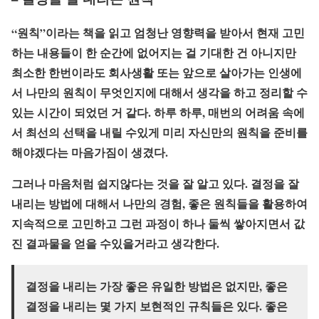
“원칙”이라는 책을 읽고 엄청난 영향력을 받아서 현재 고민
하는 내용들이 한 순간에 없어지는 걸 기대한 건 아니지만
최소한 한번이라도 회사생활 또는 앞으로 살아가는 인생에
서 나만의 원칙이 무엇인지에 대해서 생각을 하고 정리할 수
있는 시간이 되었던 거 같다. 하루 하루, 매번의 어려움 속에
서 최선의 선택을 내릴 수있게 미리 자신만의 원칙을 준비를
해야겠다는 마음가짐이 생겼다.
그러나 마음처럼 쉽지않다는 것을 잘 알고 있다. 결정을 잘
내리는 방법에 대해서 나만의 경험, 좋은 원칙들을 활용하여
지속적으로 고민하고 그런 과정이 하나 둘씩 쌓아지면서 값
진 결과물을 얻을 수있을거라고 생각한다.
결정을 내리는 가장 좋은 유일한 방법은 없지만, 좋은
결정을 내리는 몇 가지 보현적인 규칙들은 있다. 좋은