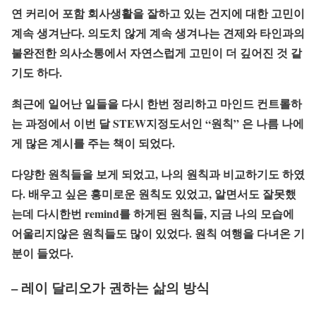
연 커리어 포함 회사생활을 잘하고 있는 건지에 대한 고민이
계속 생겨난다. 의도치 않게 계속 생겨나는 견제와 타인과의
불완전한 의사소통에서 자연스럽게 고민이 더 깊어진 것 같
기도 하다.
최근에 일어난 일들을 다시 한번 정리하고 마인드 컨트롤하
는 과정에서 이번 달 STEW지정도서인 “원칙” 은 나름 나에
게 많은 계시를 주는 책이 되었다.
다양한 원칙들을 보게 되었고, 나의 원칙과 비교하기도 하였
다. 배우고 싶은 흥미로운 원칙도 있었고, 알면서도 잘못했
는데 다시한번 remind를 하게된 원칙들, 지금 나의 모습에
어울리지않은 원칙들도 많이 있었다. 원칙 여행을 다녀온 기
분이 들었다.
– 레이 달리오가 권하는 삶의 방식