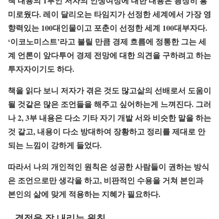
책 내용의 1부인 저자의 인생여정에 대한 내용은 굉장히 흥
미로웠다. 레이 달리오는 타임지가 선정한 세계에서 가장 영
향력있는 100대인물이고 포춘이 선정한 세계 100대부자다.
‘이코노미스트’라고 불릴 만큼 경제 흐름에 정통한 그는 세
계 언론이 앞다투어 경제 전망에 대한 의견을 구하려고 하는
투자자이기도 하다.
책을 읽다 보니 저자가 겪은 것도 많고삶의 선배로서 도움이
될 것같은 많은 조언들을 해주고 싶어하는게 느껴진다. 그러
나 2, 3부 내용은 다소 기타 자기 개발 서와 비슷한 말을 하는
것 같고, 내용이 다소 방대하여 장황하고 정리를 제대로 안
되는 느낌이 강하게 들었다.
따라서 나의 개인적인 원칙은 성공한 사람들이 권하는 방식
은 조언으로만 생각을 하고, 비판적인 수용을 거쳐 본인과
본인의 삶에 맞게 적용하는 지혜가 필요하다.
– 결정을 잘 내리는 원칙