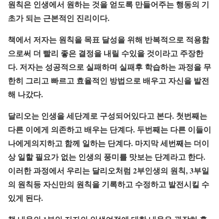
원칙은 인생에서 원하는 것을 얻도록 만들어주는 행동의 기
초가 되는 근본적인 진리이다.
책에서 저자는 원칙을 목표 달성을 위해 반복적으로 적용함
으로써 더 빨리 좋은 결정을 내릴 수있을 것이라고 주장한
다. 저자는 성공적으로 실패하며 실패후 학습하는 과정을 무
한히 그리고 빠르고 효율적인 방법으로 배우고 자신을 발전
해 나갔다.
달리오는 인생을 세단계로 구성되어있다고 본다. 첫번째는
다른 이에게 의존하고 배우는 단계다. 두번째는 다른 이들이
나에게의지하고 함께 일하는 단계다. 마지막 세번째는 더이
상 일할 필요가 없는 인생의 풍미를 맛보는 단계라고 한다.
이러한 과정에서 우리는 달리오처럼 2부인생의 원칙, 3부일
의 원칙등 자신만의 원칙을 기록하고 수정하고 발전시킬 수
있게 된다.