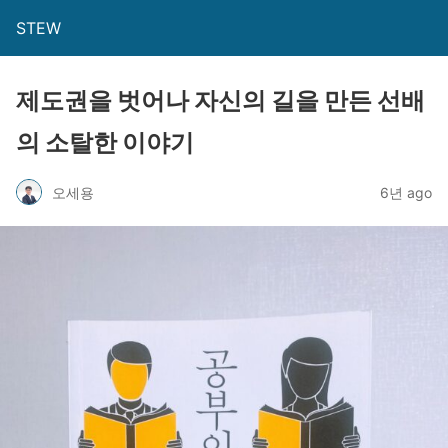
STEW
제도권을 벗어나 자신의 길을 만든 선배
의 소탈한 이야기
오세용
6년 ago