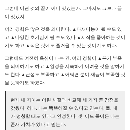
그런데 어떤 것의 끝이 어디 있겠는가. 그마저도 그보다 끝
이 있겠지.
여러 경험은 많은 것을 의미한다. ▲다재다능이 될 수도 있
고 ▲다양한 호기심이 될 수도 있다 ▲시작을 좋아하는 것이
기도 하고 ▲작은 것에도 즐거울 수 있는 것이기도 하다.
그럼에도 여전히 욕심이 나는 건, 여러 경험이 ▲끈기 부족
을 의미하기도 하고 ▲열정을 지속하기 어려운 것을 말하기
도 한다 ▲근성도 부족하고 ▲어쩌면 분야 재능이 부족한 것
을 뜻하기도 하겠다.
현재 내 자아는 어린 시절과 비교해 세 가지 큰 강점을
갖췄다. 하나, 나는 똑똑해질 수 있다고 믿는다. 둘, 내
가 멍청할 때도 있다고 인정한다. 셋, 어느 쪽이든 나는
존재 가치가 있다고 믿는다.