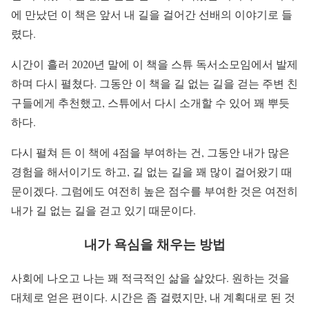
에 만났던 이 책은 앞서 내 길을 걸어간 선배의 이야기로 들
렸다.
시간이 흘러 2020년 말에 이 책을 스튜 독서소모임에서 발제
하며 다시 펼쳤다. 그동안 이 책을 길 없는 길을 걷는 주변 친
구들에게 추천했고, 스튜에서 다시 소개할 수 있어 꽤 뿌듯
하다.
다시 펼쳐 든 이 책에 4점을 부여하는 건, 그동안 내가 많은
경험을 해서이기도 하고, 길 없는 길을 꽤 많이 걸어왔기 때
문이겠다. 그럼에도 여전히 높은 점수를 부여한 것은 여전히
내가 길 없는 길을 걷고 있기 때문이다.
내가 욕심을 채우는 방법
사회에 나오고 나는 꽤 적극적인 삶을 살았다. 원하는 것을
대체로 얻은 편이다. 시간은 좀 걸렸지만, 내 계획대로 된 것