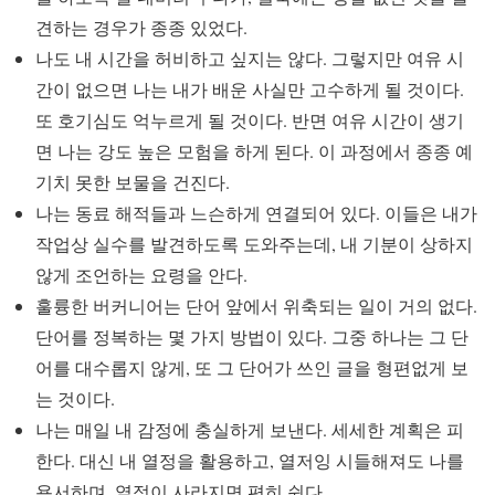
견하는 경우가 종종 있었다.
나도 내 시간을 허비하고 싶지는 않다. 그렇지만 여유 시
간이 없으면 나는 내가 배운 사실만 고수하게 될 것이다.
또 호기심도 억누르게 될 것이다. 반면 여유 시간이 생기
면 나는 강도 높은 모험을 하게 된다. 이 과정에서 종종 예
기치 못한 보물을 건진다.
나는 동료 해적들과 느슨하게 연결되어 있다. 이들은 내가
작업상 실수를 발견하도록 도와주는데, 내 기분이 상하지
않게 조언하는 요령을 안다.
훌륭한 버커니어는 단어 앞에서 위축되는 일이 거의 없다.
단어를 정복하는 몇 가지 방법이 있다. 그중 하나는 그 단
어를 대수롭지 않게, 또 그 단어가 쓰인 글을 형편없게 보
는 것이다.
나는 매일 내 감정에 충실하게 보낸다. 세세한 계획은 피
한다. 대신 내 열정을 활용하고, 열저잉 시들해져도 나를
용서하며, 열정이 사라지면 편히 쉰다.