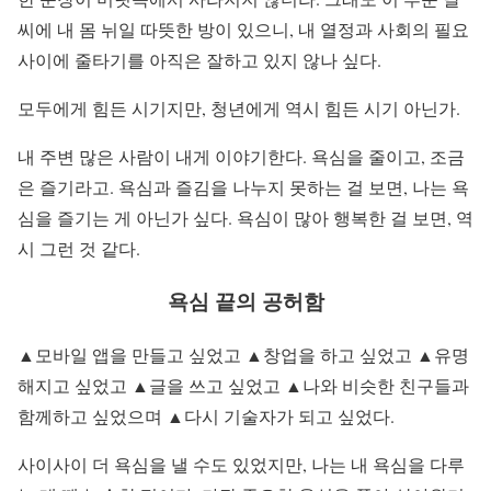
씨에 내 몸 뉘일 따뜻한 방이 있으니, 내 열정과 사회의 필요
사이에 줄타기를 아직은 잘하고 있지 않나 싶다.
모두에게 힘든 시기지만, 청년에게 역시 힘든 시기 아닌가.
내 주변 많은 사람이 내게 이야기한다. 욕심을 줄이고, 조금
은 즐기라고. 욕심과 즐김을 나누지 못하는 걸 보면, 나는 욕
심을 즐기는 게 아닌가 싶다. 욕심이 많아 행복한 걸 보면, 역
시 그런 것 같다.
욕심 끝의 공허함
▲모바일 앱을 만들고 싶었고 ▲창업을 하고 싶었고 ▲유명
해지고 싶었고 ▲글을 쓰고 싶었고 ▲나와 비슷한 친구들과
함께하고 싶었으며 ▲다시 기술자가 되고 싶었다.
사이사이 더 욕심을 낼 수도 있었지만, 나는 내 욕심을 다루