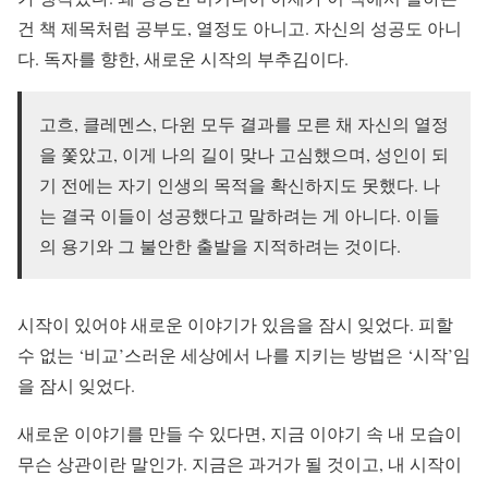
건 책 제목처럼 공부도, 열정도 아니고. 자신의 성공도 아니
다. 독자를 향한, 새로운 시작의 부추김이다.
고흐, 클레멘스, 다윈 모두 결과를 모른 채 자신의 열정
을 쫓았고, 이게 나의 길이 맞나 고심했으며, 성인이 되
기 전에는 자기 인생의 목적을 확신하지도 못했다. 나
는 결국 이들이 성공했다고 말하려는 게 아니다. 이들
의 용기와 그 불안한 출발을 지적하려는 것이다.
시작이 있어야 새로운 이야기가 있음을 잠시 잊었다. 피할
수 없는 ‘비교’스러운 세상에서 나를 지키는 방법은 ‘시작’임
을 잠시 잊었다.
새로운 이야기를 만들 수 있다면, 지금 이야기 속 내 모습이
무슨 상관이란 말인가. 지금은 과거가 될 것이고, 내 시작이