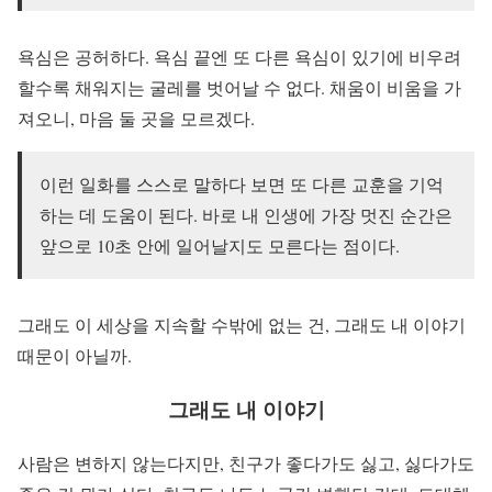
욕심은 공허하다. 욕심 끝엔 또 다른 욕심이 있기에 비우려
할수록 채워지는 굴레를 벗어날 수 없다. 채움이 비움을 가
져오니, 마음 둘 곳을 모르겠다.
이런 일화를 스스로 말하다 보면 또 다른 교훈을 기억
하는 데 도움이 된다. 바로 내 인생에 가장 멋진 순간은
앞으로 10초 안에 일어날지도 모른다는 점이다.
그래도 이 세상을 지속할 수밖에 없는 건, 그래도 내 이야기
때문이 아닐까.
그래도 내 이야기
사람은 변하지 않는다지만, 친구가 좋다가도 싫고, 싫다가도