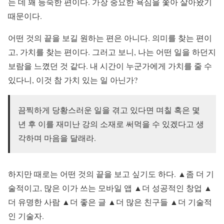
는 데 꽤 능숙한 편이다. 가장 중요한 욕심을 쫓아 살아왔기
때문이다.
어떤 것의 끝을 보길 원하는 편은 아니다. 의미를 찾는 편이
고, 가치를 찾는 편이다. 그러고 보니, 나는 어떤 일을 하던지
보람을 느꼈던 것 같다. 내 시간이 누군가에게 가치를 줄 수
있다니, 이것 참 가치 있는 일 아닌가?
끔찍하게 당황스러운 일을 겪고 있다면 며칠 혹은 몇
년 후 이를 재미난 강의 소재로 써먹을 수 있겠다고 생
각하며 마음을 달래라.
하지만 때로는 어떤 것의 끝을 보고 싶기도 하다. ▲좀 더 기
술적이고, 많은 이가 쓰는 모바일 앱 ▲더 성공적인 창업 ▲
더 유명한 사람 ▲더 좋은 글 ▲더 많은 친구들 ▲더 기술적
인 기술자.