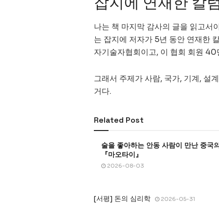
잡지에 연재한 칼럼
나는 책 마지막 감사의 글을 읽고서야 
는 잡지에 저자가 5년 동안 연재한 칼
자기술자협회이고, 이 협회 회원 40
그래서 주제가 사람, 국가, 기계, 설계
거다.
Related Post
술을 좋아하는 안동 사람이 만난 중국의
『마오타이』
2026-08-03
[서평] 돈의 심리학
2026-05-31