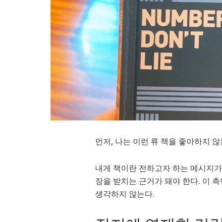
먼저, 나는 이런 류 책을 좋아하지 않
내게 책이란 전하고자 하는 메시지가 
장을 받치는 근거가 돼야 한다. 이 
생각하지 않는다.