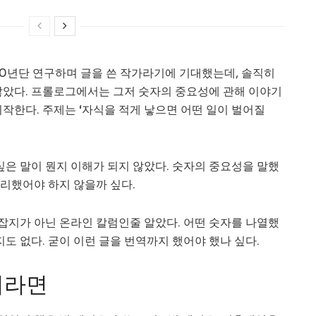
50년단 연구하며 글을 쓴 작가라기에 기대했는데, 솔직히
않았다. 프롤로그에서는 그저 숫자의 중요성에 관해 이야기
작한다. 주제는 ‘자식을 적게 낳으면 어떤 일이 벌어질
싶은 말이 뭔지 이해가 되지 않았다. 숫자의 중요성을 말했
정리했어야 하지 않을까 싶다.
 잡지가 아닌 온라인 칼럼인줄 알았다. 어떤 숫자를 나열했
지도 없다. 굳이 이런 글을 번역까지 했어야 했나 싶다.
더라면