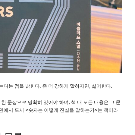
는다는 점을 밝힌다. 좀 더 강하게 말하자면, 싫어한다.
한 문장으로 명확히 있어야 하며, 책 내 모든 내용은 그 문
측면에서 도서 <숫자는 어떻게 진실을 말하는가>는 책이라