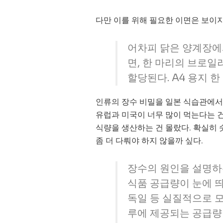
다만 이를 위해 필요한 이면은 보이지
어차피 닭은 양계장에
면, 한 마리의 브로일
할당된다. A4 용지 한
인류의 장수 비밀을 일본 식습관에서
유럽과 미국이 너무 많이 먹는다는 건
식량을 생산하는 건 몰랐다. 확실히 
좀 더 다뤄야 하지 않을까 싶다.
장수의 원인을 설명하
식품 공급량이 눈에 띄
독일 등 실질적으로 
루에 제공되는 공급량이