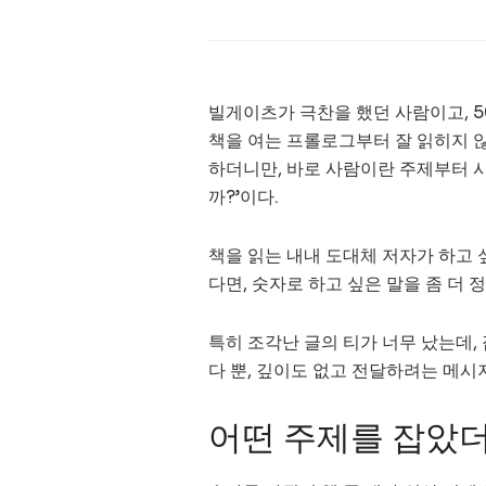
빌게이츠가 극찬을 했던 사람이고, 
책을 여는 프롤로그부터 잘 읽히지 
하더니만, 바로 사람이란 주제부터 시
까?’이다.
책을 읽는 내내 도대체 저자가 하고 
다면, 숫자로 하고 싶은 말을 좀 더 
특히 조각난 글의 티가 너무 났는데,
다 뿐, 깊이도 없고 전달하려는 메시
어떤 주제를 잡았